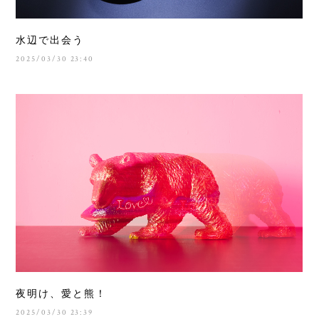
水辺で出会う
2025/03/30 23:40
夜明け、愛と熊！
2025/03/30 23:39