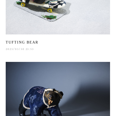
TUFTING BEAR
2025/03/30 23:53