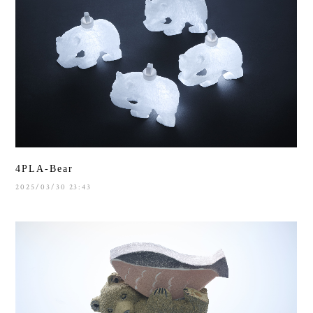
4PLA-Bear
2025/03/30 23:43