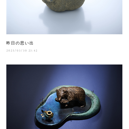
昨日の思い出
2025/03/30 23:42