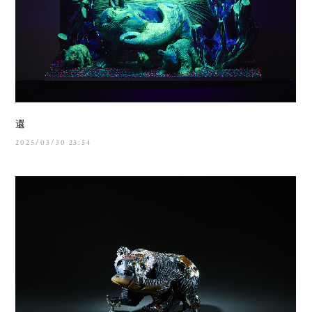
還
2025/03/30 23:54