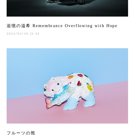
追憶の溢希 Remembrance Overflowing with Hope
2025/03/30 23:54
フルーツの熊