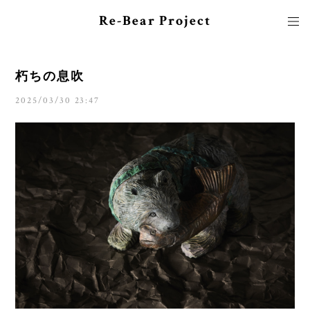
Re-Bear Project
朽ちの息吹
2025/03/30 23:47