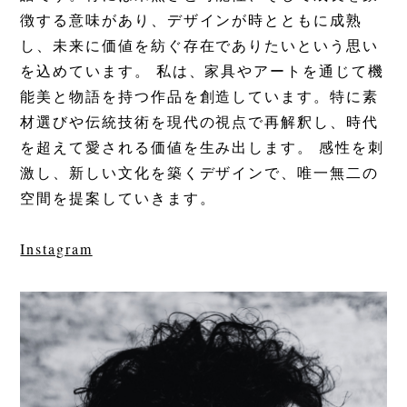
徴する意味があり、デザインが時とともに成熟
し、未来に価値を紡ぐ存在でありたいという思い
を込めています。 私は、家具やアートを通じて機
能美と物語を持つ作品を創造しています。特に素
材選びや伝統技術を現代の視点で再解釈し、時代
を超えて愛される価値を生み出します。 感性を刺
激し、新しい文化を築くデザインで、唯一無二の
空間を提案していきます。
Instagram