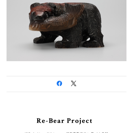
Re-Bear Project