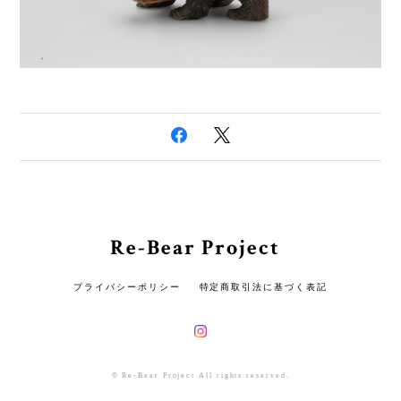
Re-Bear Project
プライバシーポリシー
特定商取引法に基づく表記
© Re-Bear Project All rights reserved.