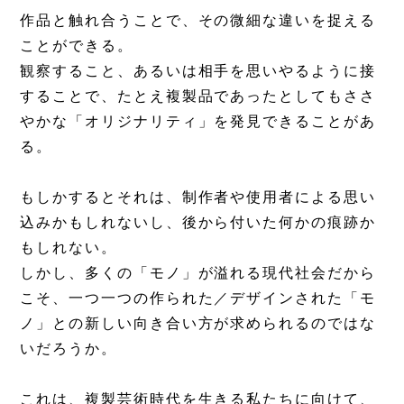
作品と触れ合うことで、その微細な違いを捉える
ことができる。
観察すること、あるいは相手を思いやるように接
することで、たとえ複製品であったとしてもささ
やかな「オリジナリティ」を発見できることがあ
る。
もしかするとそれは、制作者や使用者による思い
込みかもしれないし、後から付いた何かの痕跡か
もしれない。
しかし、多くの「モノ」が溢れる現代社会だから
こそ、一つ一つの作られた／デザインされた「モ
ノ」との新しい向き合い方が求められるのではな
いだろうか。
これは、複製芸術時代を生きる私たちに向けて、