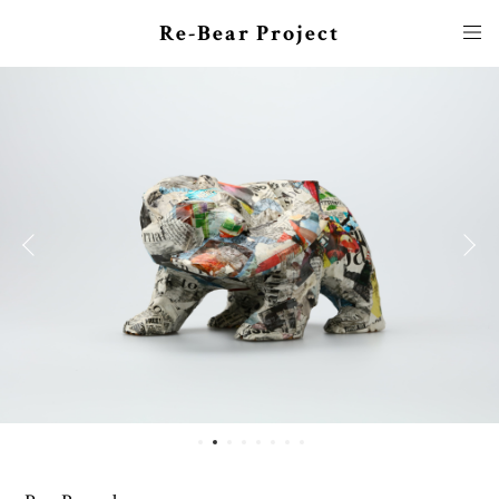
Re-Bear Project